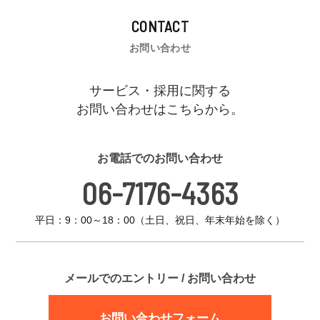
CONTACT
お問い合わせ
サービス・採用に関する
お問い合わせはこちらから。
お電話でのお問い合わせ
06-7176-4363
平日：9：00～18：00（土日、祝日、年末年始を除く）
メールでのエントリー / お問い合わせ
お問い合わせフォーム