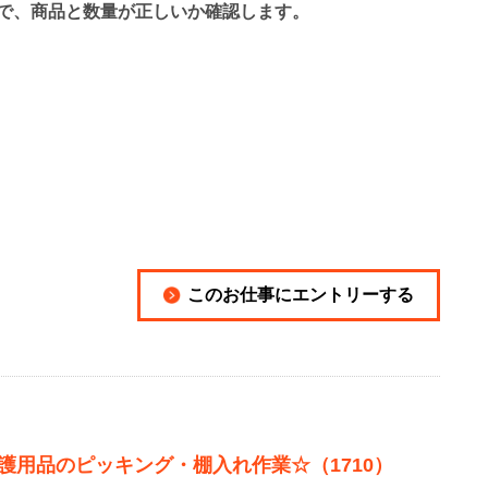
で、商品と数量が正しいか確認します。
このお仕事にエントリーする
護用品のピッキング・棚入れ作業☆（1710）