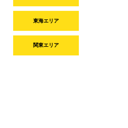
東海エリア
関東エリア