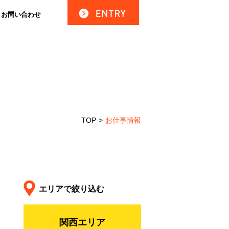
お問い合わせ
TOP
>
お仕事情報
エリアで絞り込む
関西エリア