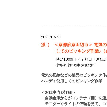
2026/07/30
派）
＜京都府京田辺市＞ 電気
してのピッキング作業♪（1
時給1300円 ＜全額日・週払い
京都府 京田辺市 大住門田
電気の配線などの部品のピッキング作
ハンディ使用してのピッキング作業
＜お仕事内容詳細＞
・自動倉庫からがコンテナ（棚）を運
モニターやライトの依頼を見て、コ