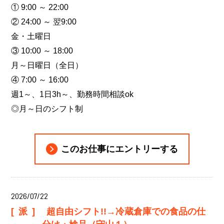
① 9:00 ～ 22:00
② 24:00 ～ 翌9:00
金・土曜日
③ 10:00 ～ 18:00
月～日曜日（全日）
④ 7:00 ～ 16:00
週1～、1日3h～、勤務時間相談ok
◎月～日のシフト制
このお仕事にエントリーする
2026/07/22
[派]
超自由シフト!!→冷蔵倉庫での食品の仕