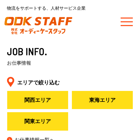
物流をサポートする、人材サービス企業
JOB INFO.
お仕事情報
エリアで絞り込む
関西エリア
東海エリア
関東エリア
お仕事情報一覧へ