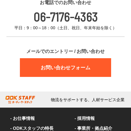
お電話でのお問い合わせ
06-7176-4363
平日：9：00～18：00（土日、祝日、年末年始を除く）
メールでのエントリー / お問い合わせ
お問い合わせフォーム
物流をサポートする、人材サービス企業
- お仕事情報
- 採用情報
- ODKスタッフの特長
- 事業所・拠点紹介