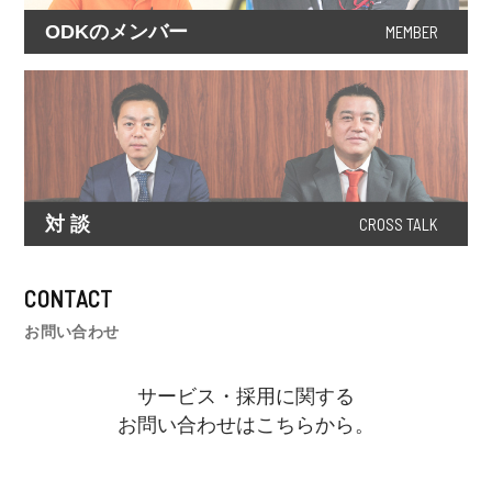
ODKのメンバー
MEMBER
対 談
CROSS TALK
CONTACT
お問い合わせ
サービス・採用に関する
お問い合わせはこちらから。