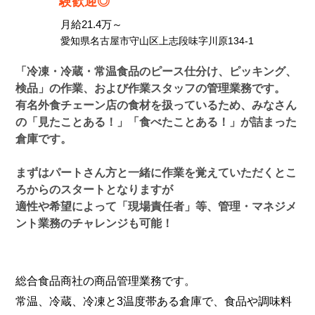
験歓迎◎
月給21.4万～
愛知県名古屋市守山区上志段味字川原134-1
「冷凍・冷蔵・常温食品のピース仕分け、ピッキング、
検品」の作業、および作業スタッフの管理業務です。
有名外食チェーン店の食材を扱っているため、みなさん
の「見たことある！」「食べたことある！」が詰まった
倉庫です。
まずはパートさん方と一緒に作業を覚えていただくとこ
ろからのスタートとなりますが
適性や希望によって「現場責任者」等、管理・マネジメ
ント業務のチャレンジも可能！
総合食品商社の商品管理業務です。
常温、冷蔵、冷凍と3温度帯ある倉庫で、食品や調味料