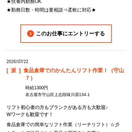
★扶養内勤務OK
★勤務日数・時間は要相談⇒柔軟に対応★
このお仕事にエントリーする
2026/07/22
[派]
食品倉庫でのかんたんリフト作業！（守山
７）
時給1300円
名古屋市守山区上志段味川原134-1
リフト初心者の方もブランクがある方も大歓迎♪
Wワークも歓迎です！
食品倉庫での簡単なリフト作業（リーチリフト）☆彡