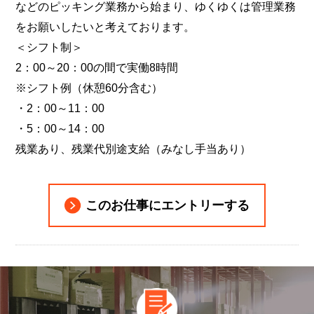
などのピッキング業務から始まり、ゆくゆくは管理業務
をお願いしたいと考えております。
＜シフト制＞
2：00～20：00の間で実働8時間
※シフト例（休憩60分含む）
・2：00～11：00
・5：00～14：00
残業あり、残業代別途支給（みなし手当あり）
このお仕事にエントリーする