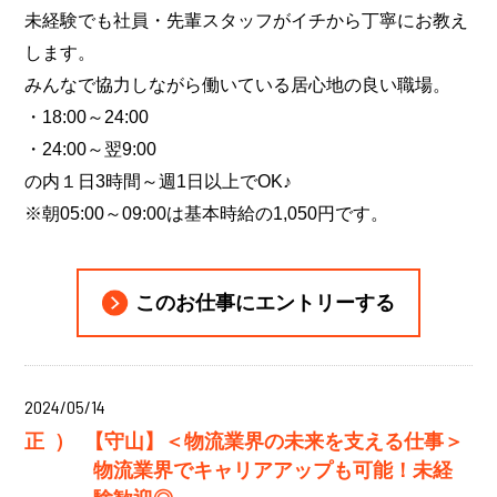
未経験でも社員・先輩スタッフがイチから丁寧にお教え
します。
みんなで協力しながら働いている居心地の良い職場。
・18:00～24:00
・24:00～翌9:00
の内１日3時間～週1日以上でOK♪
※朝05:00～09:00は基本時給の1,050円です。
このお仕事にエントリーする
2024/05/14
正）
【守山】＜物流業界の未来を支える仕事＞
物流業界でキャリアアップも可能！未経