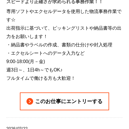
スピードより正確さが求められる事務作業！！
専用ソフトやエクセルデータを使用した物流事務作業で
す☆
出荷指示に基づいて、ピッキングリストや納品書等の出
力をお願いします！
・納品書やラベルの作成、書類の仕分けや封入処理
・エクセルシートへのデータ入力など
9:00-18:00(月－金)
週3日～、1日4h～でもOK♪
フルタイムで働ける方も大歓迎！
このお仕事にエントリーする
2026/07/22