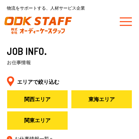
物流をサポートする、人材サービス企業
JOB INFO.
お仕事情報
エリアで絞り込む
関西エリア
東海エリア
関東エリア
お仕事情報一覧へ