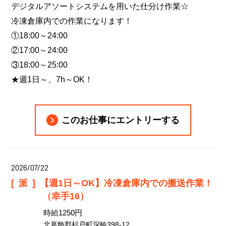
デジタルアソートシステムを用いた仕分け作業☆
冷凍倉庫内での作業になります！
①18:00～24:00
②17:00～24:00
③18:00～25:00
★週1日～、7h～OK！
このお仕事にエントリーする
2026/07/22
[派]
【週1日～OK】冷凍倉庫内での搬送作業！
（幸手16）
時給1250円
北葛飾郡杉戸町深輪398-12