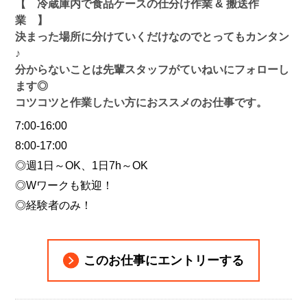
【 冷蔵庫内で食品ケースの仕分け作業 & 搬送作
業 】
決まった場所に分けていくだけなのでとってもカンタン
♪
分からないことは先輩スタッフがていねいにフォローし
ます◎
コツコツと作業したい方におススメのお仕事です。
7:00-16:00
8:00-17:00
◎週1日～OK、1日7h～OK
◎Wワークも歓迎！
◎経験者のみ！
このお仕事にエントリーする