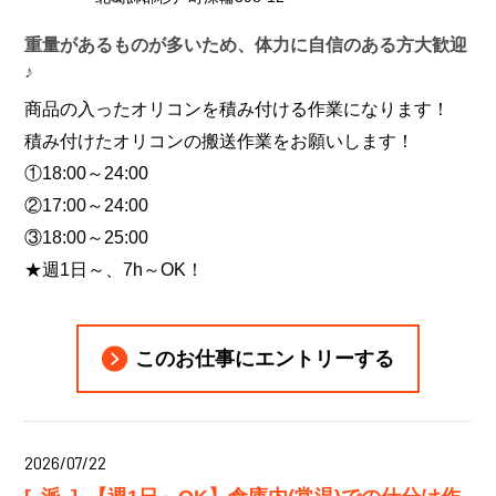
重量があるものが多いため、体力に自信のある方大歓迎
♪
商品の入ったオリコンを積み付ける作業になります！
積み付けたオリコンの搬送作業をお願いします！
①18:00～24:00
②17:00～24:00
③18:00～25:00
★週1日～、7h～OK！
このお仕事にエントリーする
2026/07/22