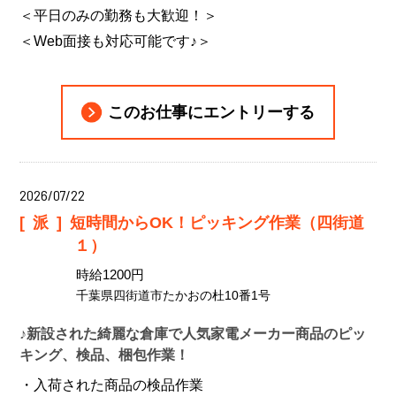
＜平日のみの勤務も大歓迎！＞
＜Web面接も対応可能です♪＞
このお仕事にエントリーする
2026/07/22
[派]
短時間からOK！ピッキング作業（四街道
１）
時給1200円
千葉県四街道市たかおの杜10番1号
♪新設された綺麗な倉庫で人気家電メーカー商品のピッ
キング、検品、梱包作業！
・入荷された商品の検品作業