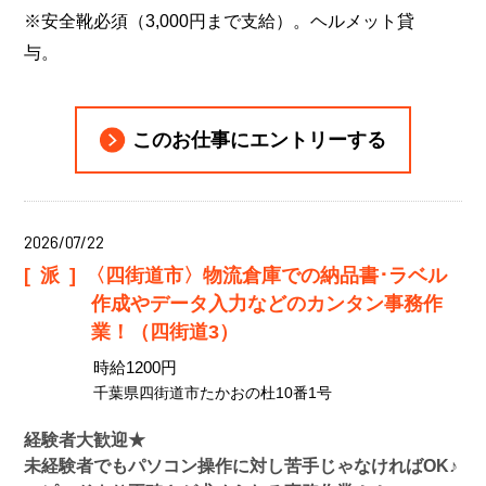
※安全靴必須（3,000円まで支給）。ヘルメット貸
与。
このお仕事にエントリーする
2026/07/22
[派]
〈四街道市〉物流倉庫での納品書･ラベル
作成やデータ入力などのカンタン事務作
業！（四街道3）
時給1200円
千葉県四街道市たかおの杜10番1号
経験者大歓迎★
未経験者でもパソコン操作に対し苦手じゃなければOK♪