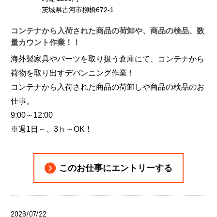
茨城県古河市柳橋672-1
コンテナから入荷された商品の荷卸や、商品の検品、数
量カウント作業！！
海外製家具やパーツを取り扱う倉庫にて、コンテナから
荷物を取り出すデバンニング作業！
コンテナから入荷された商品の荷卸しや商品の検品のお
仕事。
9:00～12:00
※週1日～、3ｈ～OK！
このお仕事にエントリーする
2026/07/22