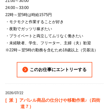
21:00～30:00
24:00～33:00
22時～翌5時は時給1575円
・モクモクと作業することが好き
・夜勤でガッツリ稼ぎたい
・プライベートと両立してムリなく働きたい
・未経験者、学生、フリーター、主婦（夫）歓迎
※22時～翌5時の勤務を含むため18歳以上（労基法）
このお仕事にエントリーする
2026/07/22
[派]
アパレル商品の仕分けや移動作業♪（四街
道７）