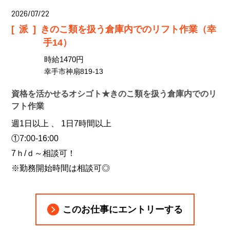
2026/07/22
[派]
きのこ類を扱う倉庫内でのリフト作業（幸
手14）
時給1470円
幸手市神扇819-13
資格を活かせるオシゴト★きのこ類を扱う倉庫内でのリ
フト作業
週1日以上 、 1日7時間以上
①7:00-16:00
7ｈ/ｄ～相談可！
※勤務開始時間は相談可◎
このお仕事にエントリーする