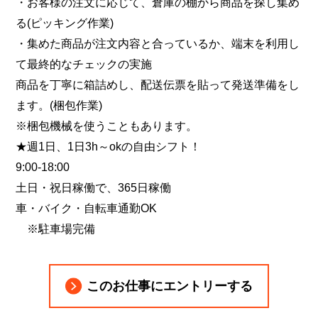
・お客様の注文に応じて、倉庫の棚から商品を探し集め
る(ピッキング作業)
・集めた商品が注文内容と合っているか、端末を利用し
て最終的なチェックの実施
商品を丁寧に箱詰めし、配送伝票を貼って発送準備をし
ます。(梱包作業)
※梱包機械を使うこともあります。
★週1日、1日3h～okの自由シフト！
9:00-18:00
土日・祝日稼働で、365日稼働
車・バイク・自転車通勤OK
※駐車場完備
このお仕事にエントリーする